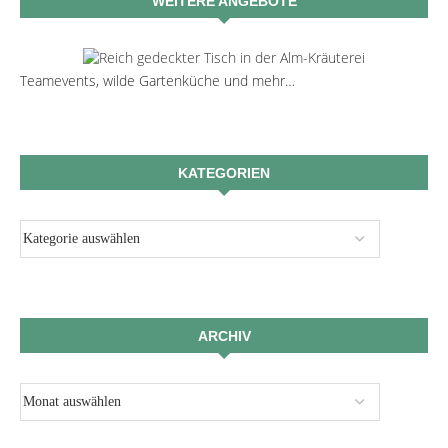
WEITERE ANGEBOTE
Teamevents, wilde Gartenküche und mehr…
KATEGORIEN
ARCHIV