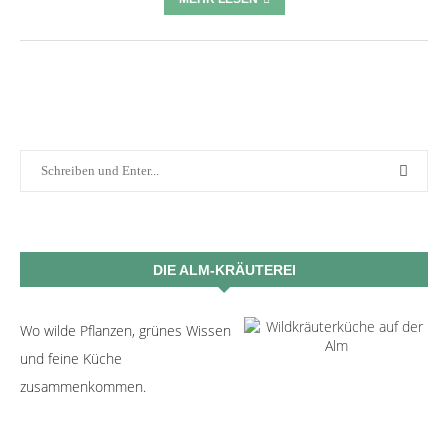
DIE ALM-KRÄUTEREI
Wo wilde Pflanzen, grünes Wissen
und feine Küche
zusammenkommen.