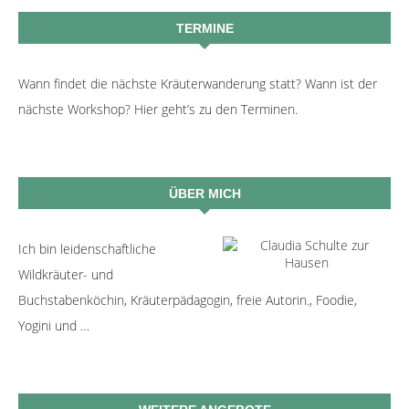
TERMINE
Wann findet die nächste Kräuterwanderung statt? Wann ist der
nächste Workshop? Hier geht’s zu den Terminen.
ÜBER MICH
Ich bin leidenschaftliche
Wildkräuter- und
Buchstabenköchin, Kräuterpädagogin, freie Autorin., Foodie,
Yogini und …