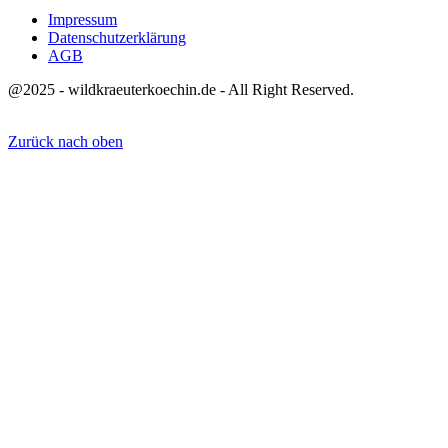
Impressum
Datenschutzerklärung
AGB
@2025 - wildkraeuterkoechin.de - All Right Reserved.
Zurück nach oben