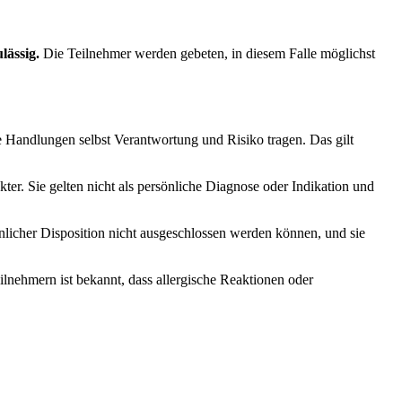
ulässig.
Die Teilnehmer werden gebeten, in diesem Falle möglichst
e Handlungen selbst Verantwortung und Risiko tragen. Das gilt
er. Sie gelten nicht als persönliche Diagnose oder Indikation und
önlicher Disposition nicht ausgeschlossen werden können, und sie
ilnehmern ist bekannt, dass allergische Reaktionen oder