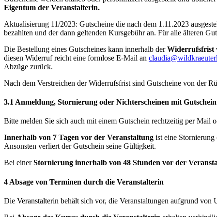
Eigentum der Veranstalterin.
Aktualisierung 11/2023: Gutscheine die nach dem 1.11.2023 ausgestel
bezahlten und der dann geltenden Kursgebühr an. Für alle älteren Guts
Die Bestellung eines Gutscheines kann innerhalb der
Widerrufsfrist
diesen Widerruf reicht eine formlose E-Mail an
claudia@wildkraeuter
Abzüge zurück.
Nach dem Verstreichen der Widerrufsfrist sind Gutscheine von der Rü
3.1
Anmeldung, Stornierung oder Nichterscheinen mit Gutschein
Bitte melden Sie sich auch mit einem Gutschein rechtzeitig per Mail o
Innerhalb von 7 Tagen vor der Veranstaltung
ist eine Stornierun
Ansonsten verliert der Gutschein seine Gültigkeit.
Bei einer
Stornierung innerhalb von 48 Stunden vor der Veransta
4
Absage von Terminen durch die Veranstalterin
Die Veranstalterin behält sich vor, die Veranstaltungen aufgrund von