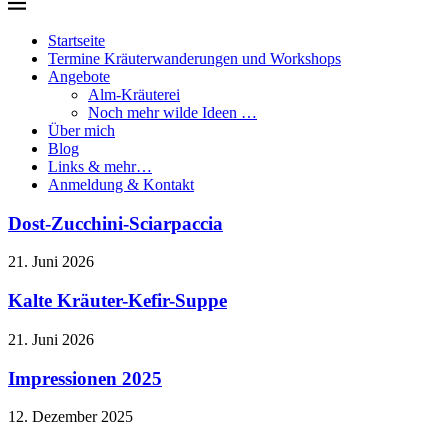
Startseite
Termine Kräuterwanderungen und Workshops
Angebote
Alm-Kräuterei
Noch mehr wilde Ideen …
Über mich
Blog
Links & mehr…
Anmeldung & Kontakt
Dost-Zucchini-Sciarpaccia
21. Juni 2026
Kalte Kräuter-Kefir-Suppe
21. Juni 2026
Impressionen 2025
12. Dezember 2025