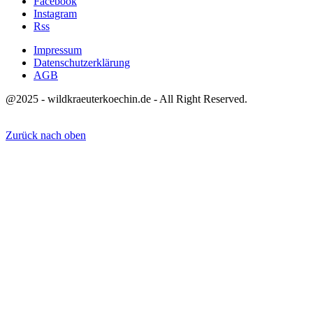
Facebook
Instagram
Rss
Impressum
Datenschutzerklärung
AGB
@2025 - wildkraeuterkoechin.de - All Right Reserved.
Zurück nach oben