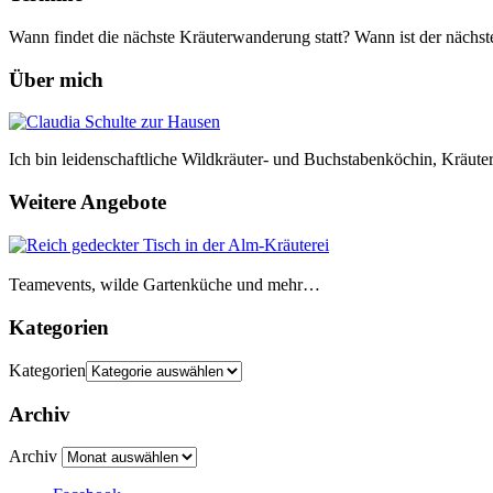
Wann findet die nächste Kräuterwanderung statt? Wann ist der nächs
Über mich
Ich bin leidenschaftliche Wildkräuter- und Buchstabenköchin, Kräute
Weitere Angebote
Teamevents, wilde Gartenküche und mehr…
Kategorien
Kategorien
Archiv
Archiv