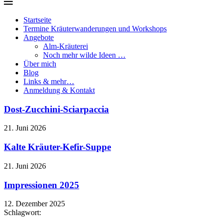
Startseite
Termine Kräuterwanderungen und Workshops
Angebote
Alm-Kräuterei
Noch mehr wilde Ideen …
Über mich
Blog
Links & mehr…
Anmeldung & Kontakt
Dost-Zucchini-Sciarpaccia
21. Juni 2026
Kalte Kräuter-Kefir-Suppe
21. Juni 2026
Impressionen 2025
12. Dezember 2025
Schlagwort: