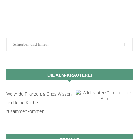
DIE ALM-KRÄUTEREI
Wo wilde Pflanzen, grünes Wissen
und feine Küche
zusammenkommen.