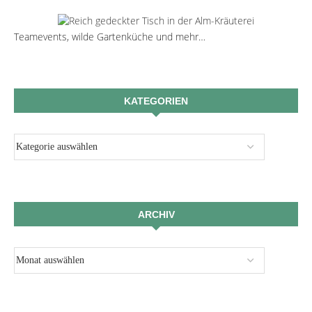
Teamevents, wilde Gartenküche und mehr…
KATEGORIEN
ARCHIV