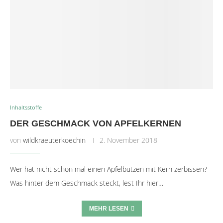
Inhaltsstoffe
DER GESCHMACK VON APFELKERNEN
von
wildkraeuterkoechin
2. November 2018
Wer hat nicht schon mal einen Apfelbutzen mit Kern zerbissen?
Was hinter dem Geschmack steckt, lest Ihr hier…
MEHR LESEN