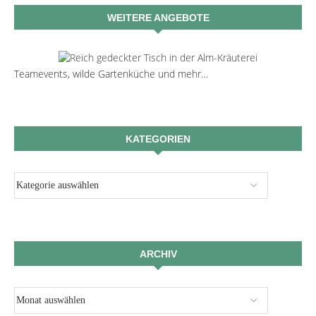
WEITERE ANGEBOTE
Teamevents, wilde Gartenküche und mehr…
KATEGORIEN
ARCHIV