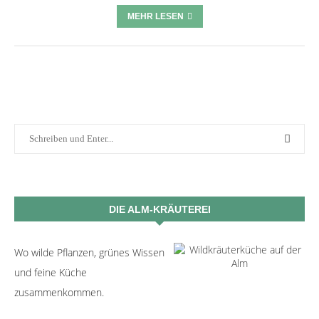
MEHR LESEN
DIE ALM-KRÄUTEREI
Wo wilde Pflanzen, grünes Wissen
und feine Küche
zusammenkommen.