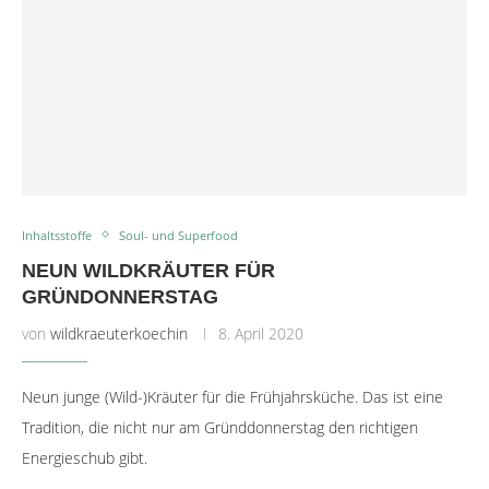
Inhaltsstoffe
Soul- und Superfood
NEUN WILDKRÄUTER FÜR
GRÜNDONNERSTAG
von
wildkraeuterkoechin
8. April 2020
Neun junge (Wild-)Kräuter für die Frühjahrsküche. Das ist eine
Tradition, die nicht nur am Gründdonnerstag den richtigen
Energieschub gibt.