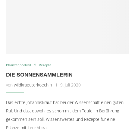
Pflanzenportrait
Rezepte
DIE SONNENSAMMLERIN
von
wildkraeuterkoechin
9. Juli 2020
Das echte Johanniskraut hat bei der Wissenschaft einen guten
Ruf. Und das, obwohl es schon mit dem Teufel in Berührung
gekommen sein soll. Wissenswertes und Rezepte für eine
Pflanze mit Leuchtkraft…