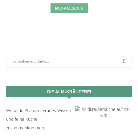
MEHR LESEN
DIE ALM-KRÄUTEREI
Wo wilde Pflanzen, grünes Wissen
und feine Küche
zusammenkommen.