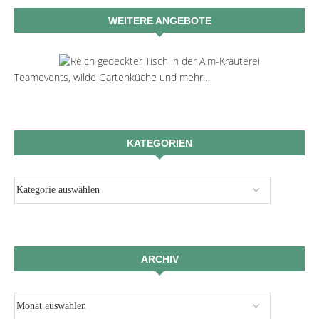
WEITERE ANGEBOTE
Teamevents, wilde Gartenküche und mehr…
KATEGORIEN
ARCHIV