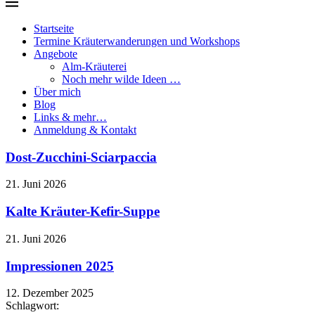
Startseite
Termine Kräuterwanderungen und Workshops
Angebote
Alm-Kräuterei
Noch mehr wilde Ideen …
Über mich
Blog
Links & mehr…
Anmeldung & Kontakt
Dost-Zucchini-Sciarpaccia
21. Juni 2026
Kalte Kräuter-Kefir-Suppe
21. Juni 2026
Impressionen 2025
12. Dezember 2025
Schlagwort: