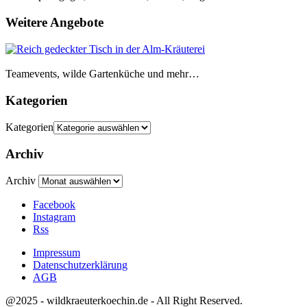
Weitere Angebote
Teamevents, wilde Gartenküche und mehr…
Kategorien
Kategorien
Archiv
Archiv
Facebook
Instagram
Rss
Impressum
Datenschutzerklärung
AGB
@2025 - wildkraeuterkoechin.de - All Right Reserved.