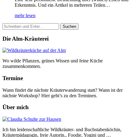
Erkenntnis. Und ein Artikel in mehreren Teilen…
mehr lesen
Die Alm-Kräuterei
Wo wilde Pflanzen, grünes Wissen und feine Küche
zusammenkommen.
Termine
Wann findet die nächste Kräuterwanderung statt? Wann ist der
nächste Workshop? Hier geht’s zu den Terminen.
Über mich
Ich bin leidenschaftliche Wildkräuter- und Buchstabenköchin,
Kräuterpädagogin, freie Autorin., Foodie, Yogini und …