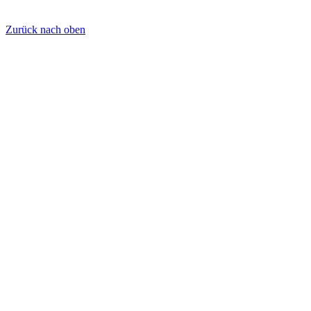
Zurück nach oben