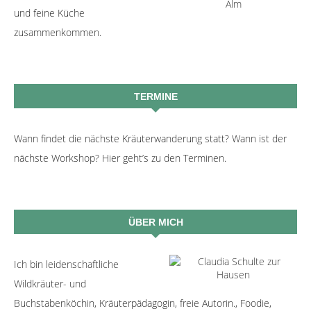
und feine Küche
zusammenkommen.
TERMINE
Wann findet die nächste Kräuterwanderung statt? Wann ist der
nächste Workshop? Hier geht’s zu den Terminen.
ÜBER MICH
Ich bin leidenschaftliche
Wildkräuter- und
Buchstabenköchin, Kräuterpädagogin, freie Autorin., Foodie,