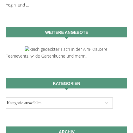
Yogini und …
WEITERE ANGEBOTE
Teamevents, wilde Gartenküche und mehr…
KATEGORIEN
ARCHIV