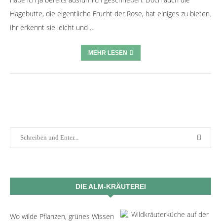
Hagebutte, die eigentliche Frucht der Rose, hat einiges zu bieten.
Ihr erkennt sie leicht und …
MEHR LESEN
DIE ALM-KRÄUTEREI
Wo wilde Pflanzen, grünes Wissen