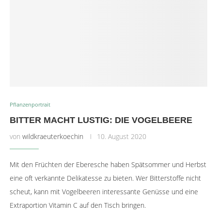
Pflanzenportrait
BITTER MACHT LUSTIG: DIE VOGELBEERE
von
wildkraeuterkoechin
10. August 2020
Mit den Früchten der Eberesche haben Spätsommer und Herbst
eine oft verkannte Delikatesse zu bieten. Wer Bitterstoffe nicht
scheut, kann mit Vogelbeeren interessante Genüsse und eine
Extraportion Vitamin C auf den Tisch bringen.