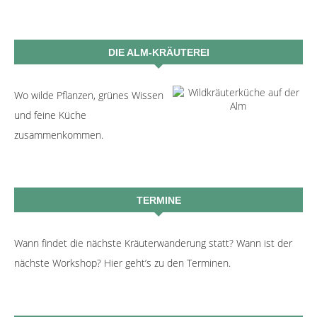
DIE ALM-KRÄUTEREI
Wo wilde Pflanzen, grünes Wissen
und feine Küche
zusammenkommen.
TERMINE
Wann findet die nächste Kräuterwanderung statt? Wann ist der
nächste Workshop? Hier geht’s zu den Terminen.