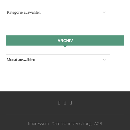
ARCHIV
Impressum
Datenschutzerklärung
AGB