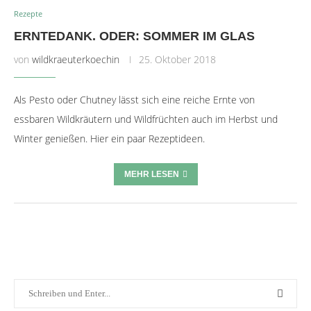
Rezepte
ERNTEDANK. ODER: SOMMER IM GLAS
von
wildkraeuterkoechin
25. Oktober 2018
Als Pesto oder Chutney lässt sich eine reiche Ernte von
essbaren Wildkräutern und Wildfrüchten auch im Herbst und
Winter genießen. Hier ein paar Rezeptideen.
MEHR LESEN