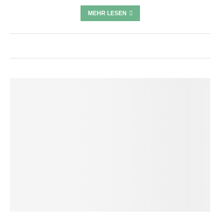
MEHR LESEN