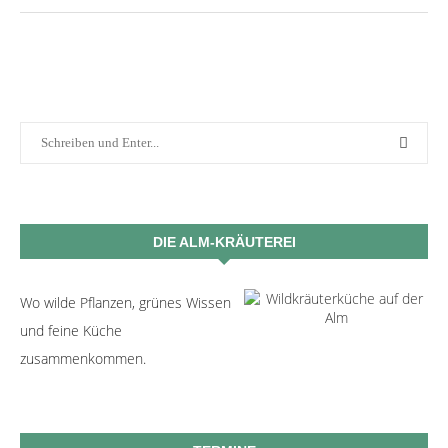
DIE ALM-KRÄUTEREI
Wo wilde Pflanzen, grünes Wissen
und feine Küche
zusammenkommen.