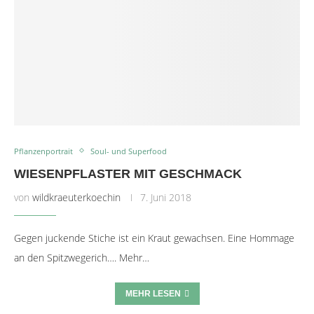
Pflanzenportrait
Soul- und Superfood
WIESENPFLASTER MIT GESCHMACK
von
wildkraeuterkoechin
7. Juni 2018
Gegen juckende Stiche ist ein Kraut gewachsen. Eine Hommage
an den Spitzwegerich…. Mehr…
MEHR LESEN