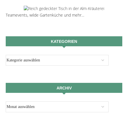
Teamevents, wilde Gartenküche und mehr…
KATEGORIEN
ARCHIV