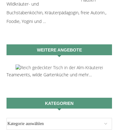
Wildkräuter- und
Buchstabenköchin, Kräuterpädagogin, freie Autorin.,
Foodie, Yogini und …
WEITERE ANGEBOTE
Teamevents, wilde Gartenküche und mehr…
KATEGORIEN