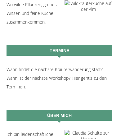
Wo wilde Pflanzen, grünes
Wissen und feine Küche
zusammenkommen.
TERMINE
Wann findet die nächste Kräuterwanderung statt?
Wann ist der nächste Workshop? Hier geht’s zu den
Terminen.
ÜBER MICH
Ich bin leidenschaftliche