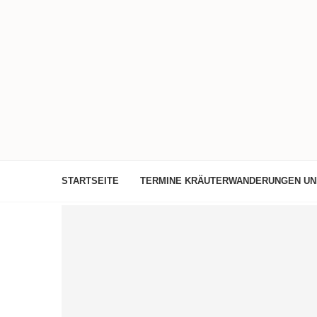
STARTSEITE
TERMINE KRÄUTERWANDERUNGEN U