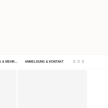
S & MEHR…
ANMELDUNG & KONTAKT