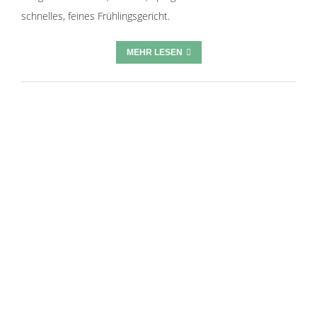
schnelles, feines Frühlingsgericht.
MEHR LESEN