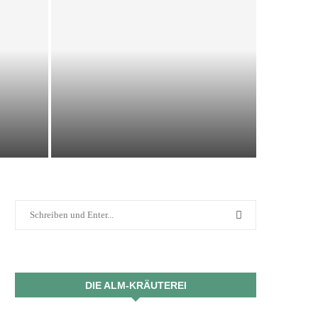
IMPRESSIONEN 2025
12. Dezember 2025
DIE ALM-KRÄUTEREI