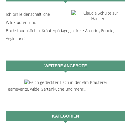
Ich bin leidenschaftliche
Wildkräuter- und
Buchstabenköchin, Kräuterpädagogin, freie Autorin., Foodie,
Yogini und …
WEITERE ANGEBOTE
Teamevents, wilde Gartenküche und mehr…
KATEGORIEN