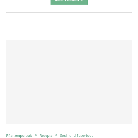
Pflanzenportrait
Rezepte
Soul- und Superfood