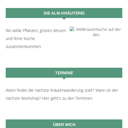
DIE ALM-KRÄUTEREI
Wo wilde Pflanzen, grünes Wissen
und feine Küche
zusammenkommen.
TERMINE
Wann findet die nächste Kräuterwanderung statt? Wann ist der
nächste Workshop? Hier geht’s zu den Terminen.
ÜBER MICH