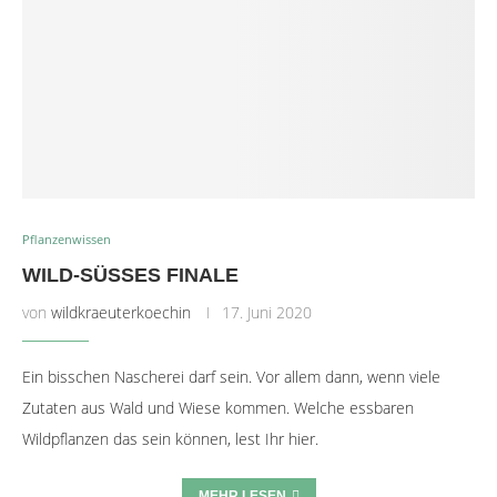
Pflanzenwissen
WILD-SÜSSES FINALE
von
wildkraeuterkoechin
17. Juni 2020
Ein bisschen Nascherei darf sein. Vor allem dann, wenn viele
Zutaten aus Wald und Wiese kommen. Welche essbaren
Wildpflanzen das sein können, lest Ihr hier.
MEHR LESEN