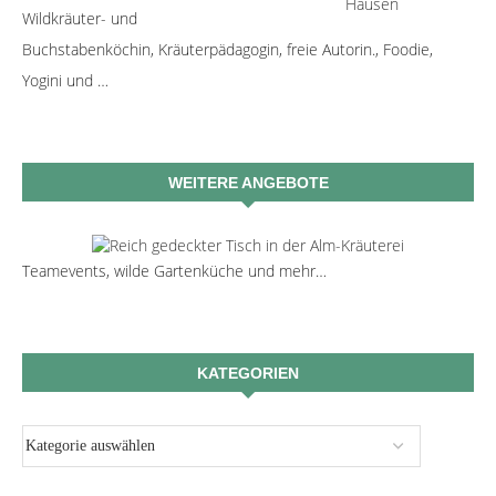
Wildkräuter- und
Buchstabenköchin, Kräuterpädagogin, freie Autorin., Foodie,
Yogini und …
WEITERE ANGEBOTE
Teamevents, wilde Gartenküche und mehr…
KATEGORIEN