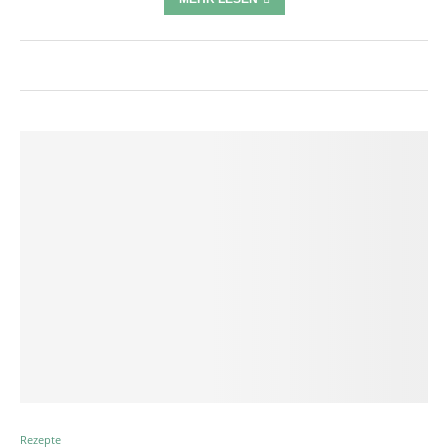
Rezepte