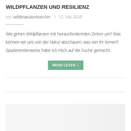
WILDPFLANZEN UND RESILIENZ
von
wildkraeuterkoechin
12. Mai 2020
Wie gehen Wildpflanzen mit herausfordernden Zeiten um? Was
können wir uns von der Natur abschauen, was von ihr lernen?
Spazierenderweise habe ich mich auf die Suche gemacht.
MEHR LESEN