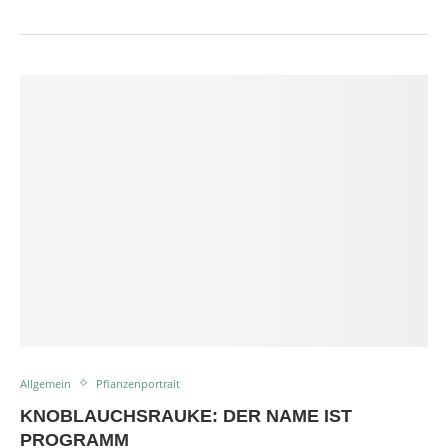
Allgemein
Pflanzenportrait
KNOBLAUCHSRAUKE: DER NAME IST
PROGRAMM