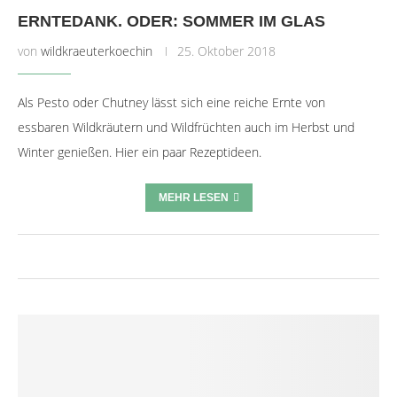
ERNTEDANK. ODER: SOMMER IM GLAS
von
wildkraeuterkoechin
25. Oktober 2018
Als Pesto oder Chutney lässt sich eine reiche Ernte von
essbaren Wildkräutern und Wildfrüchten auch im Herbst und
Winter genießen. Hier ein paar Rezeptideen.
MEHR LESEN