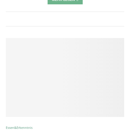
Essen&Erkenntnis