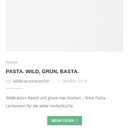
Rezepte
PASTA. WILD, GRÜN, BASTA.
von
wildkraeuterkoechin
1. Oktober 2018
Wildkräuter-Ravioli und grüne Kas-Nocken – feine Pasta-
Leckereien für die wilde Herbstküche.
MEHR LESEN