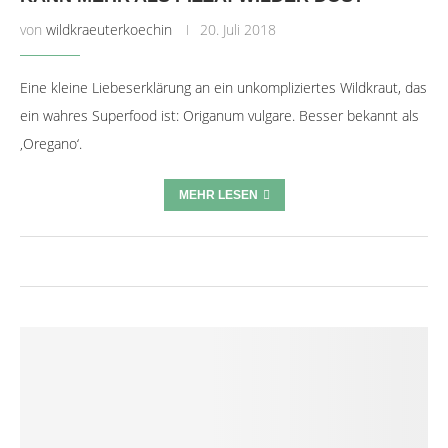
von
wildkraeuterkoechin
20. Juli 2018
Eine kleine Liebeserklärung an ein unkompliziertes Wildkraut, das
ein wahres Superfood ist: Origanum vulgare. Besser bekannt als
‚Oregano‘.
MEHR LESEN