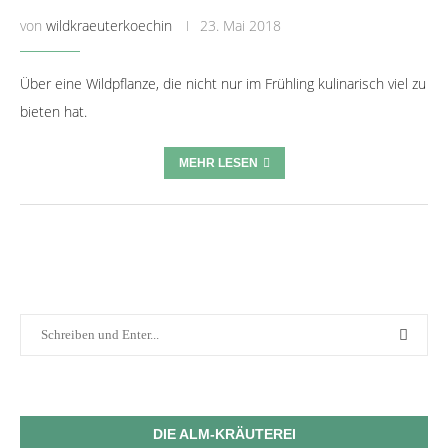
von
wildkraeuterkoechin
23. Mai 2018
Über eine Wildpflanze, die nicht nur im Frühling kulinarisch viel zu
bieten hat.
MEHR LESEN
DIE ALM-KRÄUTEREI