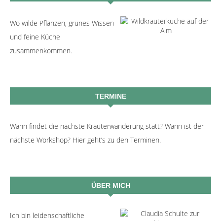
Wo wilde Pflanzen, grünes Wissen
und feine Küche
zusammenkommen.
TERMINE
Wann findet die nächste Kräuterwanderung statt? Wann ist der
nächste Workshop? Hier geht’s zu den Terminen.
ÜBER MICH
Ich bin leidenschaftliche