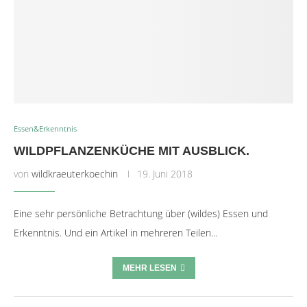
Essen&Erkenntnis
WILDPFLANZENKÜCHE MIT AUSBLICK.
von
wildkraeuterkoechin
19. Juni 2018
Eine sehr persönliche Betrachtung über (wildes) Essen und
Erkenntnis. Und ein Artikel in mehreren Teilen…
MEHR LESEN