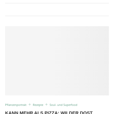
Pflanzenportrait
Rezepte
Soul- und Superfood
KANN MEHR ALS PIZZA: WILDER DOST