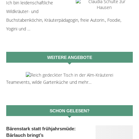
Ich bin leidenschaftliche
Wildkräuter- und
Buchstabenköchin, Kräuterpädagogin, freie Autorin., Foodie,
Yogini und …
WEITERE ANGEBOTE
Teamevents, wilde Gartenküche und mehr…
SCHON GELESEN?
Bärenstark statt frühjahrsmüde:
Bärlauch bringt’s