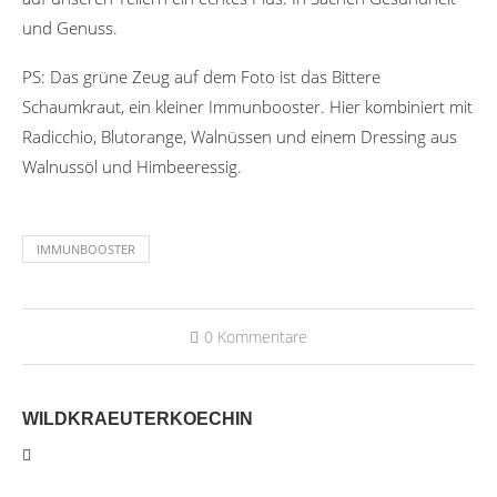
und Genuss.
PS: Das grüne Zeug auf dem Foto ist das Bittere
Schaumkraut, ein kleiner Immunbooster. Hier kombiniert mit
Radicchio, Blutorange, Walnüssen und einem Dressing aus
Walnussöl und Himbeeressig.
IMMUNBOOSTER
0 Kommentare
WILDKRAEUTERKOECHIN