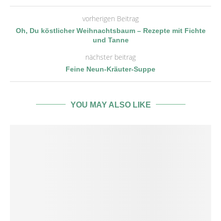
vorherigen Beitrag
Oh, Du köstlicher Weihnachtsbaum – Rezepte mit Fichte
und Tanne
nächster beitrag
Feine Neun-Kräuter-Suppe
YOU MAY ALSO LIKE