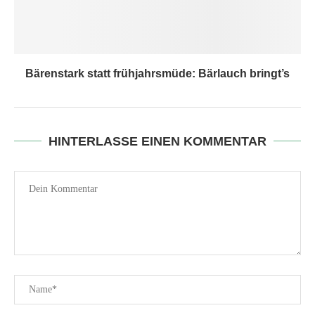
Bärenstark statt frühjahrsmüde: Bärlauch bringt’s
HINTERLASSE EINEN KOMMENTAR