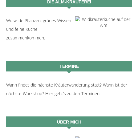
DIE ALM-KRÄUTEREI
Wo wilde Pflanzen, grünes Wissen
und feine Küche
zusammenkommen.
TERMINE
Wann findet die nächste Kräuterwanderung statt? Wann ist der
nächste Workshop? Hier geht’s zu den Terminen.
ÜBER MICH