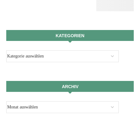
KATEGORIEN
ARCHIV