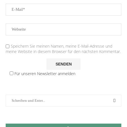
Speichern Sie meinen Namen, meine E-Mail-Adresse und
meine Website in diesem Browser für den nächsten Kommentar.
Für unseren Newsletter anmelden