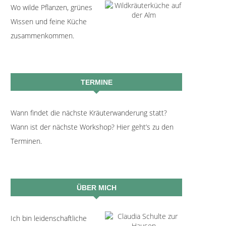
Wo wilde Pflanzen, grünes
Wissen und feine Küche
zusammenkommen.
TERMINE
Wann findet die nächste Kräuterwanderung statt?
Wann ist der nächste Workshop? Hier geht’s zu den
Terminen.
ÜBER MICH
Ich bin leidenschaftliche