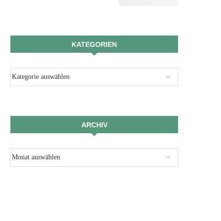
KATEGORIEN
ARCHIV