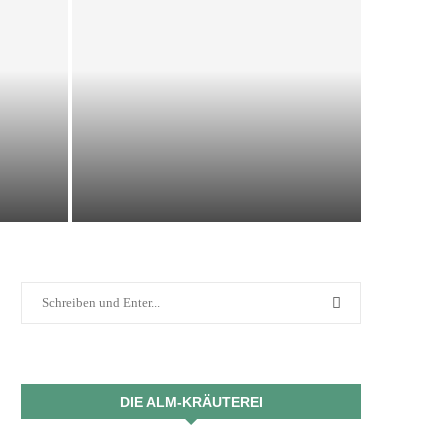
IMPRESSIONEN 2025
12. Dezember 2025
DIE ALM-KRÄUTEREI