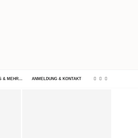
S & MEHR…
ANMELDUNG & KONTAKT