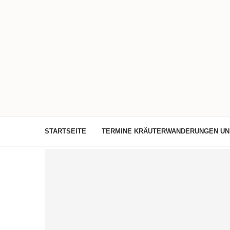
STARTSEITE
TERMINE KRÄUTERWANDERUNGEN U