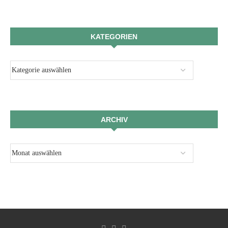
KATEGORIEN
ARCHIV