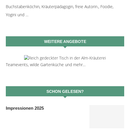
Buchstabenköchin, Kräuterpädagogin, freie Autorin., Foodie,
Yogini und …
WEITERE ANGEBOTE
Teamevents, wilde Gartenküche und mehr…
SCHON GELESEN?
Impressionen 2025