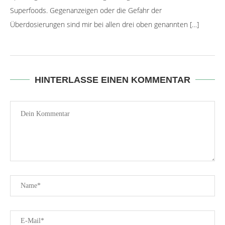
Superfoods. Gegenanzeigen oder die Gefahr der
Überdosierungen sind mir bei allen drei oben genannten […]
HINTERLASSE EINEN KOMMENTAR