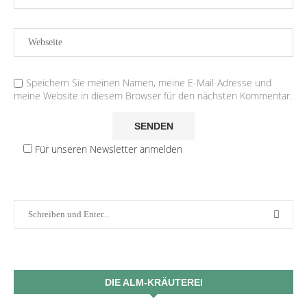
Speichern Sie meinen Namen, meine E-Mail-Adresse und
meine Website in diesem Browser für den nächsten Kommentar.
Für unseren Newsletter anmelden
DIE ALM-KRÄUTEREI