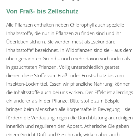
Von Fraß- bis Zellschutz
Alle Pflanzen enthalten neben Chlorophyll auch spezielle
Inhaltsstoffe, die nur in Pflanzen zu finden sind und ihr
Überleben sichern. Sie werden meist als „sekundäre
Inhaltsstoffe“ bezeichnet. In Wildpflanzen sind sie – aus dem
oben genannten Grund – noch mehr davon vorhanden als
in gezüchteten Pflanzen. Völlig unterschiedlich geartet
dienen diese Stoffe vom Fraß- oder Frostschutz bis zum
Insekten-Lockmittel. Essen wir pflanzliche Nahrung, können
die Inhaltsstoffe auch bei uns wirken. Der Effekt ist allerdings
ein anderer als in der Pflanze: Bitterstoffe zum Beispiel
bringen beim Menschen alle Körpersäfte in Bewegung – sie
fördern die Verdauung, regen die Durchblutung an, reinigen
innerlich und regulieren den Appetit. Ätherische Öle geben
einem Gericht Duft und Geschmack, wirken aber auch