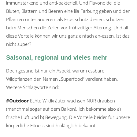
immunstärkend und anti-bakteriell. Und Flavonoide, die
Blüten, Blättern und Beeren eine lila Färbung geben und den
Pflanzen unter anderem als Frostschutz dienen, schützen
beim Menschen die Zellen vor frühzeitiger Alterung. Und all
diese Vorteile können wir uns ganz einfach an-essen. Ist das
nicht super?
Saisonal, regional und vieles mehr
Doch gesund ist nur ein Aspekt, warum essbare
Wildpflanzen den Namen „Superfood“ verdient haben.
Weitere Schlagworte sind:
#Outdoor
Echte Wildkräuter wachsen NUR draußen
(manchmal sogar auf dem Balkon). Ich bekomme also a)
frische Luft und b) Bewegung. Die Vorteile beider für unsere
körperliche Fitness sind hinlänglich bekannt.