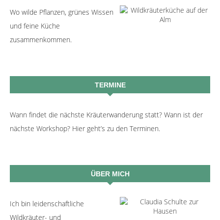
Wo wilde Pflanzen, grünes Wissen
und feine Küche
zusammenkommen.
TERMINE
Wann findet die nächste Kräuterwanderung statt? Wann ist der
nächste Workshop? Hier geht’s zu den Terminen.
ÜBER MICH
Ich bin leidenschaftliche
Wildkräuter- und